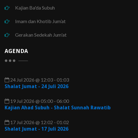
Kajian Ba'da Subuh
Imam dan Khotib Jum’at
Gerakan Sedekah Jum'at
AGENDA
24 Jul 2026 @ 12:03 - 01:03
Shalat Jumat - 24 Juli 2026
19 Jul 2026 @ 05:00 - 06:00
Kajian Ahad Subuh - Shalat Sunnah Rawatib
17 Jul 2026 @ 12:02 - 01:02
Shalat Jumat - 17 Juli 2026