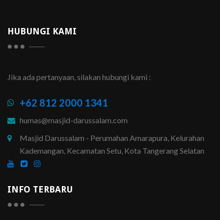
HUBUNGI KAMI
Jika ada pertanyaan, silakan hubungi kami :
+62 812 2000 1341
humas@masjid-darussalam.com
Masjid Darussalam - Perumahan Amarapura, Kelurahan
Kademangan, Kecamatan Setu, Kota Tangerang Selatan
INFO TERBARU