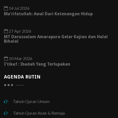
14 Jul 2026
Ma'rifatullah: Awal Dari Ketenangan Hidup
27 Apr 2026
MT Darussalam Amarapura Gelar Kajian dan Halal
Bihalal
10 Mar 2026
I'tikaf : Ibadah Yang Terlupakan
AGENDA RUTIN
Tahsin Quran Umum
Tahsin Quran Anak & Remaja