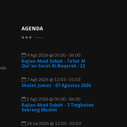
AGENDA
9 Agt 2026 @ 05:00 - 06:00
Kajian Ahad Subuh - Tafsir Al
Qur'an Surat Al-Baqarah : 22
aja
7 Agt 2026 @ 12:03 - 01:03
Shalat Jumat - 07 Agustus 2026
2 Agt 2026 @ 05:00 - 06:00
Kajian Ahad Subuh - 3 Tingkatan
Seorang Muslim
24 Jul 2026 @ 12:03 - 01:03