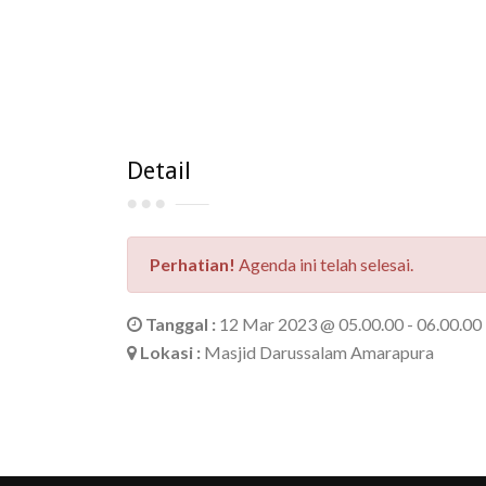
Detail
Perhatian!
Agenda ini telah selesai.
Tanggal :
12 Mar 2023 @ 05.00.00 - 06.00.00
Lokasi :
Masjid Darussalam Amarapura