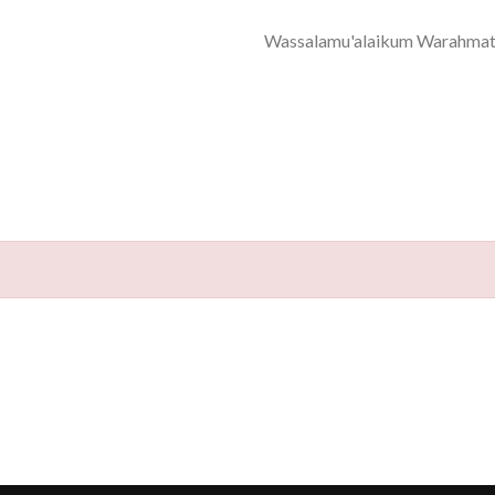
Wassalamu'alaikum Warahmat