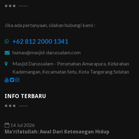
Jika ada pertanyaan, silakan hubungi kami :
+62 812 2000 1341
humas@masjid-darussalam.com
Masjid Darussalam - Perumahan Amarapura, Kelurahan
Kademangan, Kecamatan Setu, Kota Tangerang Selatan
INFO TERBARU
14 Jul 2026
Ma'rifatullah: Awal Dari Ketenangan Hidup