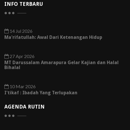
INFO TERBARU
14 Jul 2026
Ma'rifatullah: Awal Dari Ketenangan Hidup
27 Apr 2026
MT Darussalam Amarapura Gelar Kajian dan Halal
Bihalal
10 Mar 2026
I'tikaf : Ibadah Yang Terlupakan
AGENDA RUTIN