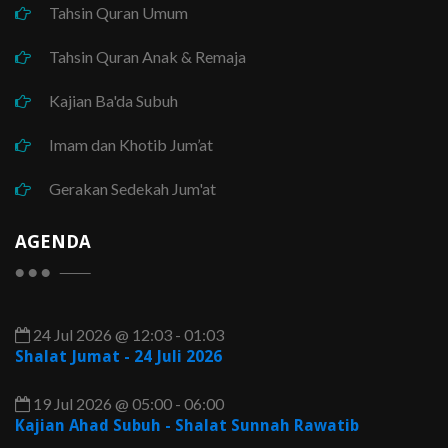
Tahsin Quran Umum
Tahsin Quran Anak & Remaja
Kajian Ba'da Subuh
Imam dan Khotib Jum’at
Gerakan Sedekah Jum'at
AGENDA
24 Jul 2026 @ 12:03 - 01:03
Shalat Jumat - 24 Juli 2026
19 Jul 2026 @ 05:00 - 06:00
Kajian Ahad Subuh - Shalat Sunnah Rawatib