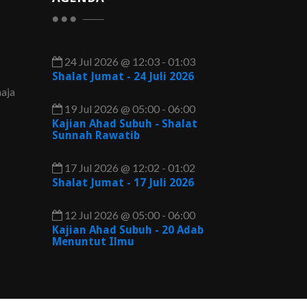
24 Jul 2026 @ 12:03 - 01:03
Shalat Jumat - 24 Juli 2026
aja
19 Jul 2026 @ 05:00 - 06:00
Kajian Ahad Subuh - Shalat
Sunnah Rawatib
17 Jul 2026 @ 12:02 - 01:02
Shalat Jumat - 17 Juli 2026
12 Jul 2026 @ 05:00 - 06:00
Kajian Ahad Subuh - 20 Adab
Menuntut Ilmu