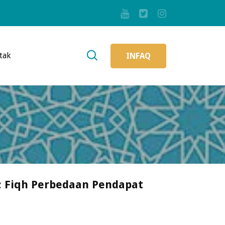
tak
INFAQ
: Fiqh Perbedaan Pendapat