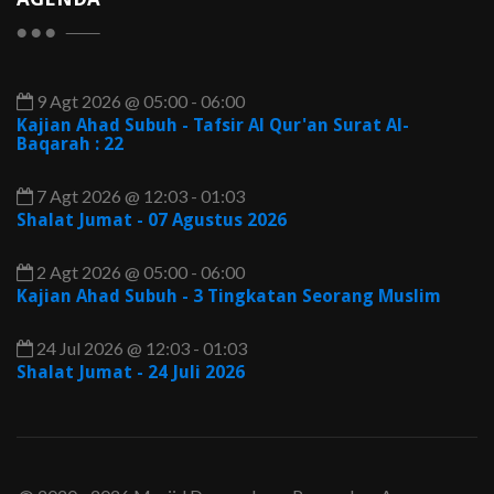
9 Agt 2026 @ 05:00 - 06:00
Kajian Ahad Subuh - Tafsir Al Qur'an Surat Al-
Baqarah : 22
7 Agt 2026 @ 12:03 - 01:03
Shalat Jumat - 07 Agustus 2026
2 Agt 2026 @ 05:00 - 06:00
Kajian Ahad Subuh - 3 Tingkatan Seorang Muslim
24 Jul 2026 @ 12:03 - 01:03
Shalat Jumat - 24 Juli 2026