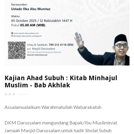
Kajian Ahad Subuh : Kitab Minhajul
Muslim - Bab Akhlak
Assalamualaikum Warahmatullah Wabarakatuh
DKM Darussalam mengundang Bapak/Ibu Muslimin/at
Jamaah Masjid Darussalam untuk hadir Sholat Subuh