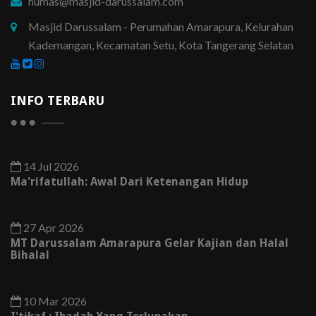
humas@masjid-darussalam.com
Masjid Darussalam - Perumahan Amarapura, Kelurahan
Kademangan, Kecamatan Setu, Kota Tangerang Selatan
INFO TERBARU
14 Jul 2026
Ma'rifatullah: Awal Dari Ketenangan Hidup
27 Apr 2026
MT Darussalam Amarapura Gelar Kajian dan Halal
Bihalal
10 Mar 2026