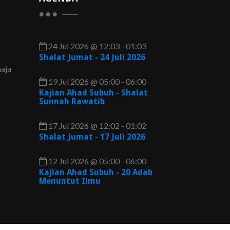
24 Jul 2026 @ 12:03 - 01:03
Shalat Jumat - 24 Juli 2026
aja
19 Jul 2026 @ 05:00 - 06:00
Kajian Ahad Subuh - Shalat
Sunnah Rawatib
17 Jul 2026 @ 12:02 - 01:02
Shalat Jumat - 17 Juli 2026
12 Jul 2026 @ 05:00 - 06:00
Kajian Ahad Subuh - 20 Adab
Menuntut Ilmu