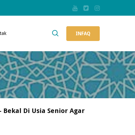
tak
INFAQ
 Bekal Di Usia Senior Agar